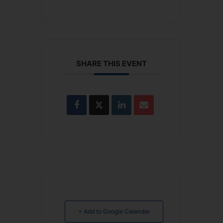
SHARE THIS EVENT
+ Add to Google Calendar