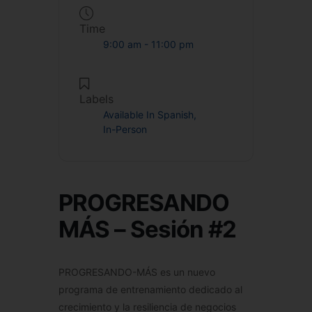
Time
9:00 am - 11:00 pm
Labels
Available In Spanish,
In-Person
PROGRESANDO
MÁS – Sesión #2
PROGRESANDO-MÁS es un nuevo
programa de entrenamiento dedicado al
crecimiento y la resiliencia de negocios