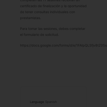
certificado de finalización y la oportunidad
de tener consultas individuales con
prestamistas.
Para tomar las sesiones, debes completar
el formulario de solicitud.
https://docs.google.com/forms/d/e/1FAIpQLSfjv8t
Language
Spanish